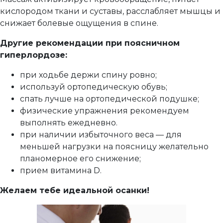
кислородом ткани и суставы, расслабляет мышцы и
снижает болевые ощущения в спине.
Другие рекомендации при поясничном
гиперлордозе:
при ходьбе держи спину ровно;
используй ортопедическую обувь;
спать лучше на ортопедической подушке;
физические упражнения рекомендуем
выполнять ежедневно.
при наличии избыточного веса — для
меньшей нагрузки на поясницу желательно
планомерное его снижение;
прием витамина D.
Желаем тебе идеальной осанки!