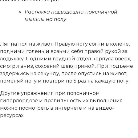
Растяжка подвздошно-поясничной
мышцы на полу
Ляг на пол на живот. Правую ногу согни в колене,
подними голень и возьми себя правой рукой за
лодыжку. Подними грудной отдел корпуса вверх,
смотри вниз, сохраняй шею прямой. При подъеме
задержись на секунду, после опустись на живот,
поменяй ногу и повтори по 5 раз на каждую ногу.
Другие упражнения при поясничном
гиперлордозе и правильность их выполнения
можно посмотреть в интернете и на видео-
ресурсах.