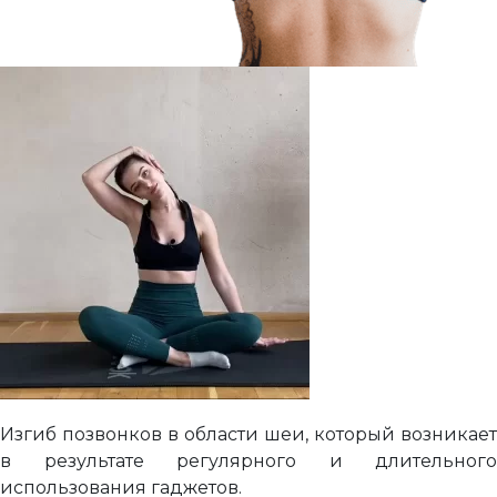
Изгиб позвонков в области шеи, который возникает
в результате регулярного и длительного
использования гаджетов.