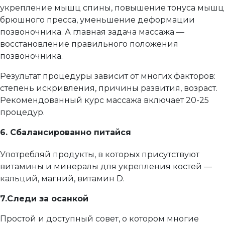
укрепление мышц спины, повышение тонуса мышц
брюшного пресса, уменьшение деформации
позвоночника. А главная задача массажа —
восстановление правильного положения
позвоночника.
Результат процедуры зависит от многих факторов:
степень искривления, причины развития, возраст.
Рекомендованный курс массажа включает 20-25
процедур.
6.
Сбалансированно питайся
Употребляй продукты, в которых присутствуют
витамины и минералы для укрепления костей —
кальций, магний, витамин D.
7.
Следи за осанкой
Простой и доступный совет, о котором многие