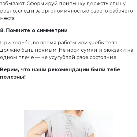
забывают. Сформируй привычку держать спину
ровно, следи за эргономичностью своего рабочего
места.
8. Помните о симметрии
При ходьбе, во время работы или учебы тело
должно быть прямым. Не носи сумки и рюкзаки на
одном плече — не усугубляй свое состояние.
Верим, что наши рекомендации были тебе
полезны!