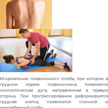
Искривление позвоночного столба, при котором в
грудном отделе позвоночника появляется
сколиотическая дуга, направленная в правую
сторону. При прогрессировании деформируется
грудная клетка, появляются спинной и
межреберный горбы.