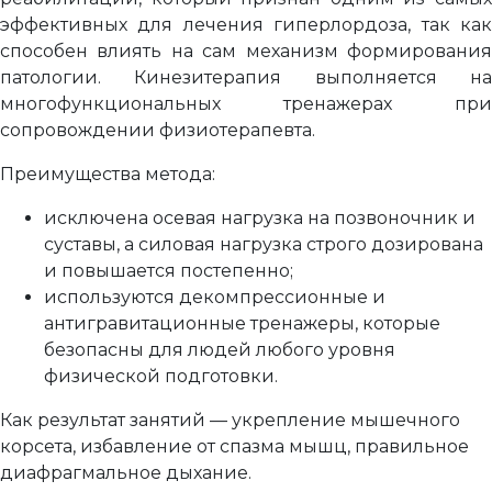
эффективных для лечения гиперлордоза, так как
способен влиять на сам механизм формирования
патологии. Кинезитерапия выполняется на
многофункциональных тренажерах при
сопровождении физиотерапевта.
Преимущества метода:
исключена осевая нагрузка на позвоночник и
суставы, а силовая нагрузка строго дозирована
и повышается постепенно;
используются декомпрессионные и
антигравитационные тренажеры, которые
безопасны для людей любого уровня
физической подготовки.
Как результат занятий — укрепление мышечного
корсета, избавление от спазма мышц, правильное
диафрагмальное дыхание.