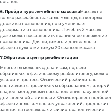
органов.
6. Пройди курс лечебного массажа
Массаж не
только расслабляет зажатые мышцы, на которых
держится позвоночник, но и уменьшает
деформацию позвоночника. Лечебный массаж
даже может восстановить правильное положение
позвоночника. Для видимого и длительного
эффекта нужно минимум 20 сеансов масажа.
7.Обратись в центр реабилитации
Многое ты можешь сделать сам, но, если
обратишься к физическому реабилитологу, можно
ускорить процесс. Физический реабилитолог —
специалист с профильным образованием, который
владеет методиками восстановления нарушенной
двигательной активности. Физиотерапевт подберет
эффективные комплексы упражнений, предложит
занятия на тренажерах и физиотерапевтические