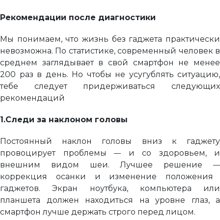
Рекомендации после диагностики
Мы понимаем, что жизнь без гаджета практически
невозможна. По статистике, современный человек в
среднем заглядывает в свой смартфон не менее
200 раз в день. Но чтобы не усугублять ситуацию,
тебе следует придерживаться следующих
рекомендаций
1.
Следи за наклоном головы
Постоянный наклон головы вниз к гаджету
провоцирует проблемы
и со здоровьем, и
—
внешним видом шеи. Лучшее решение
—
коррекция осанки и изменение положения
гаджетов. Экран ноутбука, компьютера или
планшета должен находиться на уровне глаз, а
смартфон лучше держать строго перед лицом.