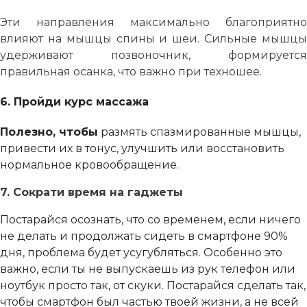
Эти направления максимально благоприятно
влияют на мышцы спины и шеи. Сильные мышцы
удерживают позвоночник, формируется
правильная осанка, что важно при техношее.
6.
Пройди курс массажа
Полезно, чтобы
размять спазмированные мышцы,
привести их в тонус, улучшить или восстановить
нормальное кровообращение.
7.
Сократи время на гаджеты
Постарайся осознать, что со временем, если ничего
не делать и продолжать сидеть в смартфоне 90%
дня, проблема будет усугубляться. Особенно это
важно, если ты не выпускаешь из рук телефон или
ноутбук просто так, от скуки. Постарайся сделать так,
чтобы смартфон был частью твоей жизни, а не всей