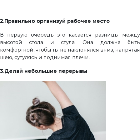
2.
Правильно организуй рабочее место
В первую очередь это касается разницы между
высотой стола и стула. Она должна быть
комфортной, чтобы ты не наклонялся вниз, напрягая
шею, сутулясь и поднимая плечи.
3.
Делай небольшие перерывы