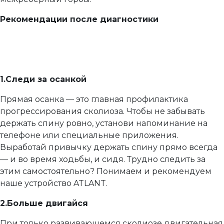
Рекомендации после диагностики
1.Следи за осанкой
Прямая осанка — это главная профилактика
прогрессирования сколиоза. Чтобы не забывать
держать спину ровно, установи напоминание на
телефоне или специальные приложения.
Выработай привычку держать спину прямо всегда
— и во время ходьбы, и сидя. Трудно следить за
этим самостоятельно? Понимаем и рекомендуем
наше устройство ATLANT.
2.Больше двигайся
При только развивающемся сколиозе двигательная