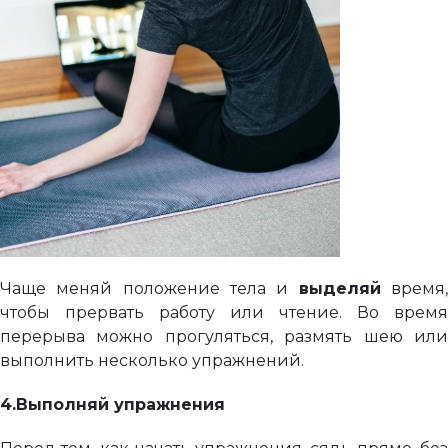
Чаще меняй положение тела и
выделяй
время
чтобы прервать работу или чтение. Во время
перерыва можно прогуляться, размять шею или
выполнить несколько упражнений.
4.
Выполняй упражнения