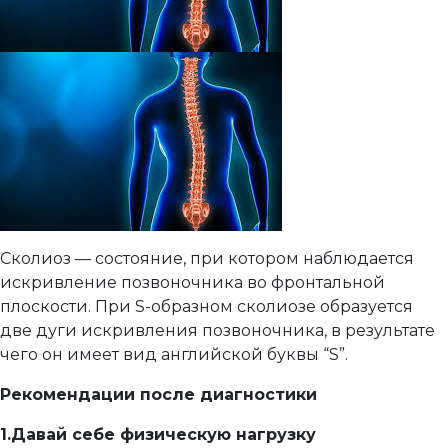
Сколиоз — состояние, при котором наблюдается
искривление позвоночника во фронтальной
плоскости. При S-образном сколиозе образуется
две дуги искривления позвоночника, в результате
чего он имеет вид английской буквы “S”.
Рекомендации после диагностики
1.Давай себе физическую нагрузку