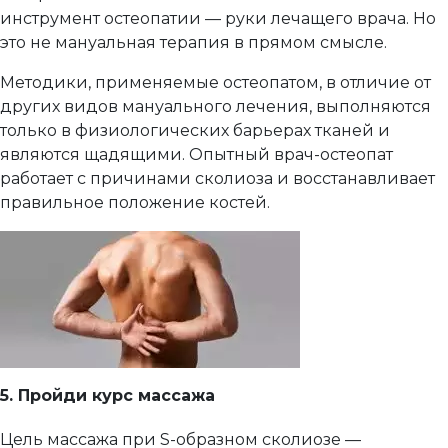
инструмент остеопатии — руки лечащего врача. Но
это не мануальная терапия в прямом смысле.
Методики, применяемые остеопатом, в отличие от
других видов мануального лечения, выполняются
только в физиологических барьерах тканей и
являются щадящими. Опытный врач-остеопат
работает с причинами сколиоза и восстанавливает
правильное положение костей.
5. Пройди курс массажа
Цель массажа при S-образном сколиозе —