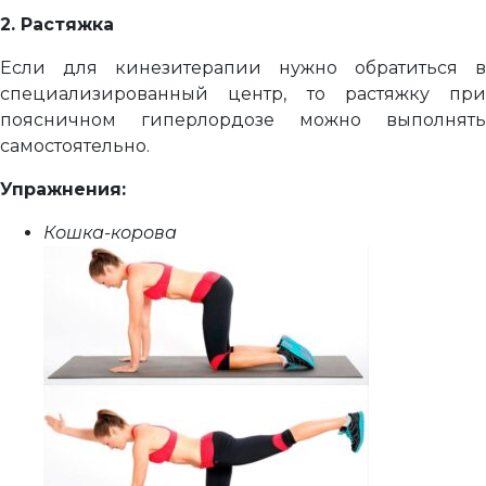
2. Растяжка
Если для кинезитерапии нужно обратиться в
специализированный центр, то растяжку при
поясничном гиперлордозе можно выполнять
самостоятельно.
Упражнения:
Кошка-корова