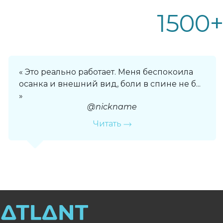
1500
Это реально работает. Меня беспокоила
осанка и внешний вид, боли в спине не б...
@nickname
Читать