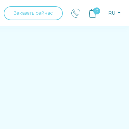
0
Заказать сейчас
RU