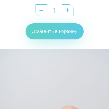
Добавить в корзину