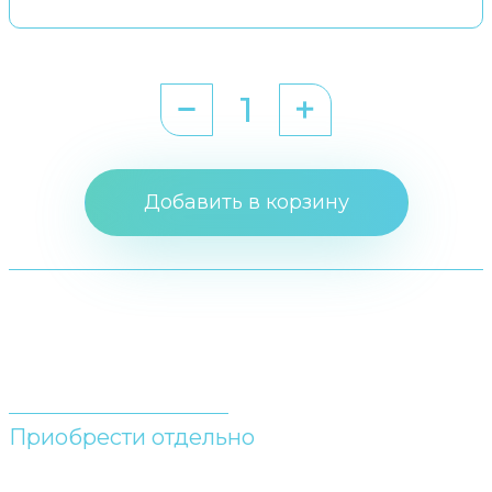
Добавить в корзину
Приобрести отдельно