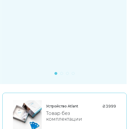
₴3999
Устройство Atlant
Товар без
комплектации