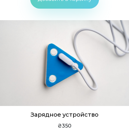
Зарядное устройство
₴350