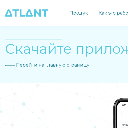
Продукт
Как это раб
Скачайте прилож
Перейти на главную страницу