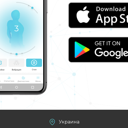
Украина