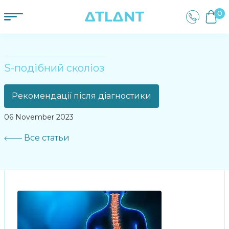
0
S-подібний сколіоз
Рекомендації після діагностики
06 November 2023
Все статьи