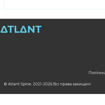
Політик
© Atlant Spine. 2021-2026 Всі права захищені